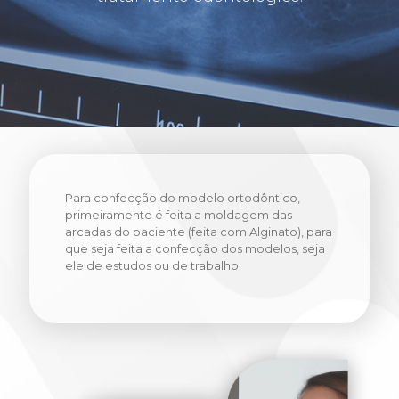
Para confecção do modelo ortodôntico,
primeiramente é feita a moldagem das
arcadas do paciente (feita com Alginato), para
que seja feita a confecção dos modelos, seja
ele de estudos ou de trabalho.