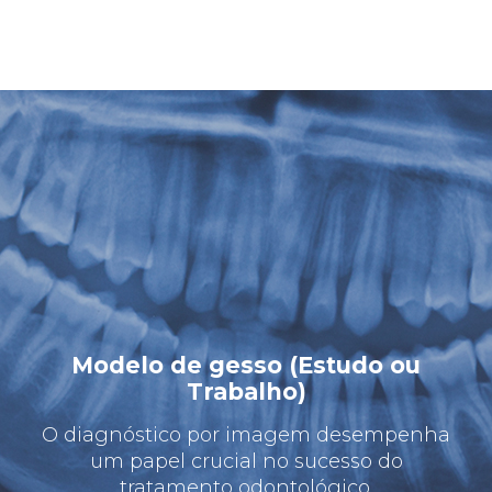
Modelo de gesso (Estudo ou
Trabalho)
O diagnóstico por imagem desempenha
um papel crucial no sucesso do
tratamento odontológico.