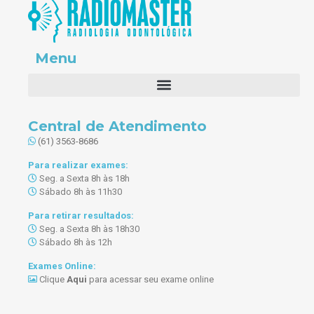
Menu
Central de Atendimento
(61) 3563-8686
Para realizar exames:
Seg. a Sexta 8h às 18h
Sábado 8h às 11h30
Para retirar resultados:
Seg. a Sexta 8h às 18h30
Sábado 8h às 12h
Exames Online:
Clique
Aqui
para acessar seu exame online