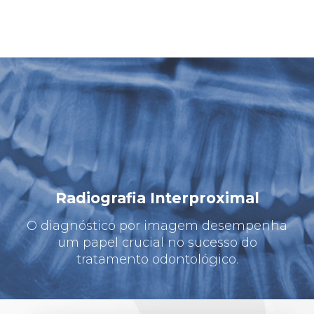
Radiografia Interproximal
O diagnóstico por imagem desempenha
um papel crucial no sucesso do
tratamento odontológico.